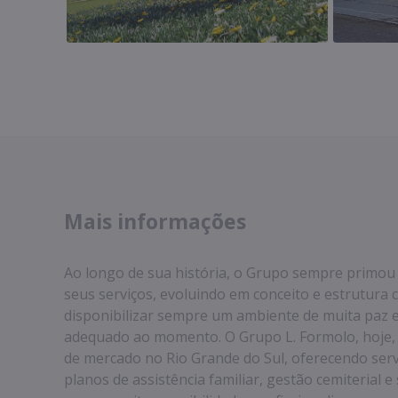
Mais informações
Ao longo de sua história, o Grupo sempre primou
seus serviços, evoluindo em conceito e estrutura 
disponibilizar sempre um ambiente de muita paz
adequado ao momento. O Grupo L. Formolo, hoje, e
de mercado no Rio Grande do Sul, oferecendo serv
planos de assistência familiar, gestão cemiterial 