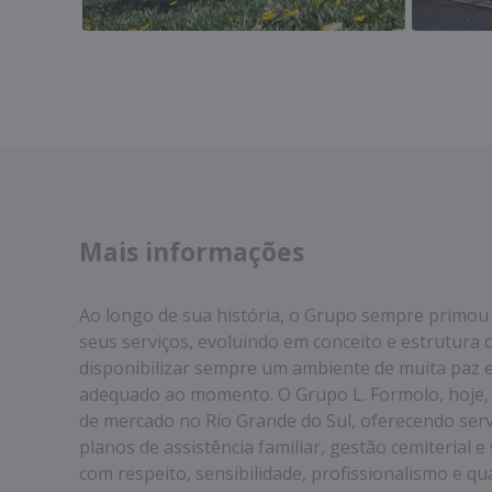
Mais informações
Ao longo de sua história, o Grupo sempre primou
seus serviços, evoluindo em conceito e estrutura 
disponibilizar sempre um ambiente de muita paz
adequado ao momento. O Grupo L. Formolo, hoje, e
de mercado no Rio Grande do Sul, oferecendo serv
planos de assistência familiar, gestão cemiterial 
com respeito, sensibilidade, profissionalismo e qu