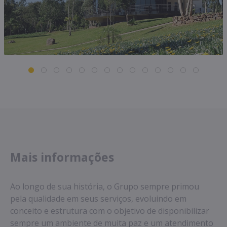
Mais informações
Ao longo de sua história, o Grupo sempre primou
pela qualidade em seus serviços, evoluindo em
conceito e estrutura com o objetivo de disponibilizar
sempre um ambiente de muita paz e um atendimento