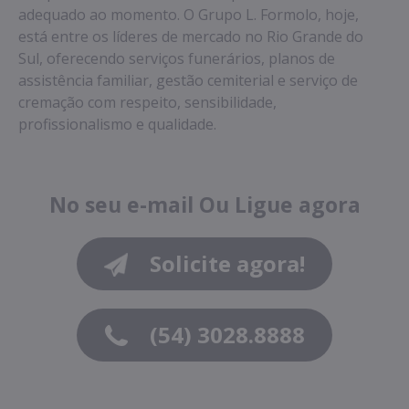
adequado ao momento. O Grupo L. Formolo, hoje,
está entre os líderes de mercado no Rio Grande do
Sul, oferecendo serviços funerários, planos de
assistência familiar, gestão cemiterial e serviço de
cremação com respeito, sensibilidade,
profissionalismo e qualidade.
No seu e-mail
Ou
Ligue agora
Solicite agora!
(54) 3028.8888