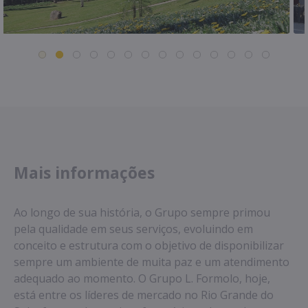
Mais informações
Ao longo de sua história, o Grupo sempre primou
pela qualidade em seus serviços, evoluindo em
conceito e estrutura com o objetivo de disponibilizar
sempre um ambiente de muita paz e um atendimento
adequado ao momento. O Grupo L. Formolo, hoje,
está entre os líderes de mercado no Rio Grande do