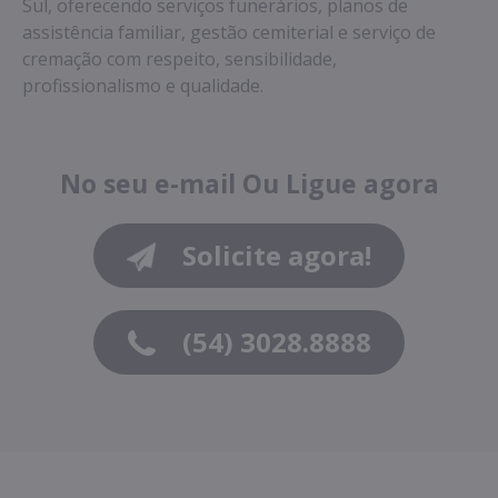
Sul, oferecendo serviços funerários, planos de
assistência familiar, gestão cemiterial e serviço de
cremação com respeito, sensibilidade,
profissionalismo e qualidade.
No seu e-mail
Ou
Ligue agora
Solicite agora!
(54) 3028.8888