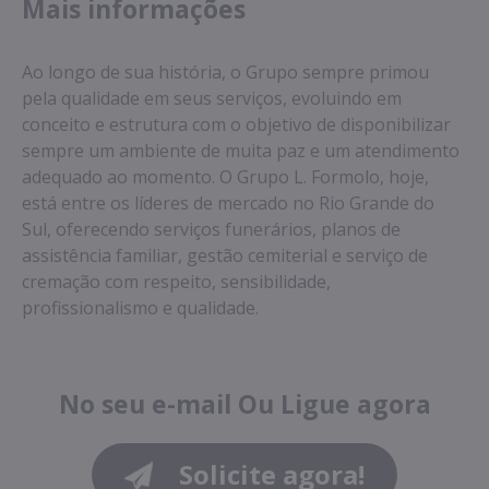
Mais informações
Ao longo de sua história, o Grupo sempre primou
pela qualidade em seus serviços, evoluindo em
conceito e estrutura com o objetivo de disponibilizar
sempre um ambiente de muita paz e um atendimento
adequado ao momento. O Grupo L. Formolo, hoje,
está entre os líderes de mercado no Rio Grande do
Sul, oferecendo serviços funerários, planos de
assistência familiar, gestão cemiterial e serviço de
cremação com respeito, sensibilidade,
profissionalismo e qualidade.
No seu e-mail
Ou
Ligue agora
Solicite agora!