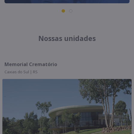
Nossas unidades
Memorial Crematório
Caxias do Sul | RS