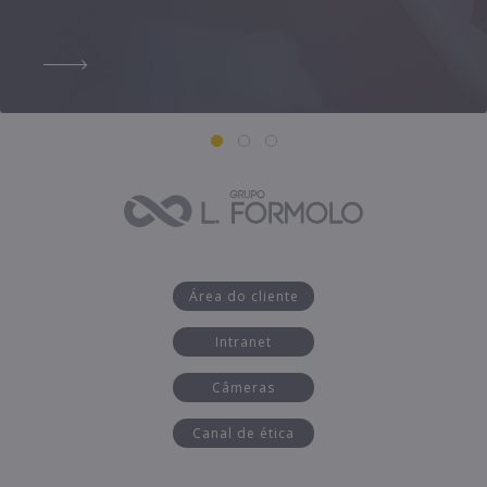
Área do cliente
Intranet
Câmeras
Canal de ética