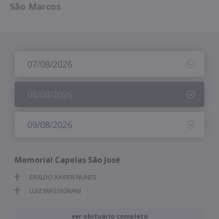
São Marcos
07/08/2026
08/08/2026
09/08/2026
Memorial Capelas São José
ERALDO XAVIER NUNES
LUIZ MASSIGNANI
ver obituário completo