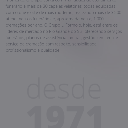
funerário e mais de 30 capelas velatórias, todas equipadas
com o que existe de mais moderno, realizando mais de 3.500
atendimentos funerários e, aproximadamente, 1.000
cremações por ano. O Grupo L. Formolo, hoje, está entre os
líderes de mercado no Rio Grande do Sul, oferecendo serviços
funerários, planos de assistência familiar, gestão cemiterial e
serviço de cremação com respeito, sensibilidade,
profissionalismo e qualidade.