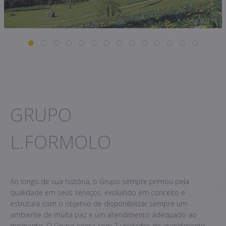
GRUPO
L.FORMOLO
Ao longo de sua história, o Grupo sempre primou pela
qualidade em seus serviços, evoluindo em conceito e
estrutura com o objetivo de disponibilizar sempre um
ambiente de muita paz e um atendimento adequado ao
momento. O Grupo conta com 7 unidades de atendimento