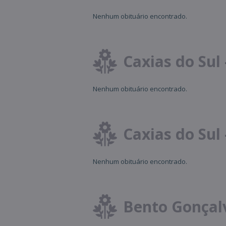
Nenhum obituário encontrado.
Caxias do Sul
Nenhum obituário encontrado.
Caxias do Sul
Nenhum obituário encontrado.
Bento Gonçalv