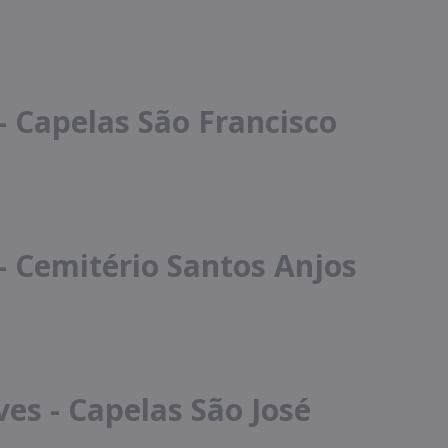
 - Capelas São Francisco
 - Cemitério Santos Anjos
es - Capelas São José