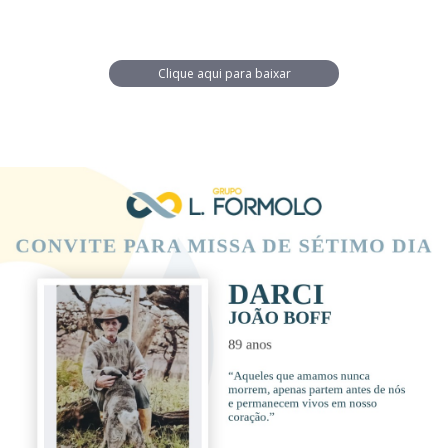
Clique aqui para baixar