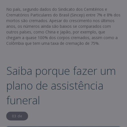
No país, segundo dados do Sindicato dos Cemitérios e
Crematórios Particulares do Brasil (Sincep) entre 7% e 8% dos
mortos são cremados. Apesar do crescimento nos últimos
anos, os números ainda são baixos se comparados com
outros países, como China e Japão, por exemplo, que
chegam a quase 100% dos corpos cremados, assim como a
Colômbia que tem uma taxa de cremação de 75%.
Saiba porque fazer um
plano de assistência
funeral
03 de