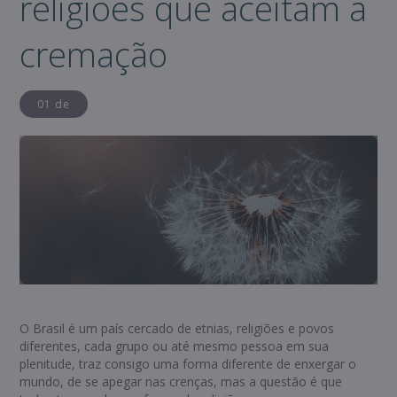
religiões que aceitam a
cremação
01 de
O Brasil é um país cercado de etnias, religiões e povos
diferentes, cada grupo ou até mesmo pessoa em sua
plenitude, traz consigo uma forma diferente de enxergar o
mundo, de se apegar nas crenças, mas a questão é que