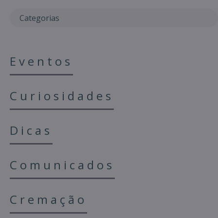
Categorias
Eventos
Curiosidades
Dicas
Comunicados
Cremação