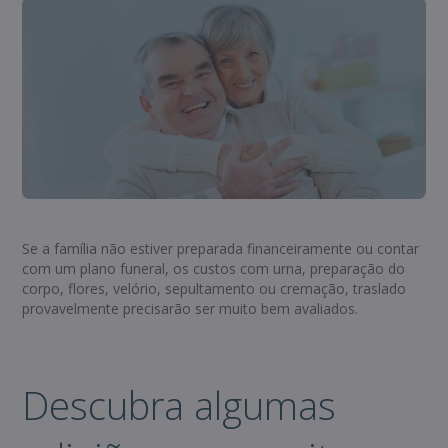
Se a família não estiver preparada financeiramente ou contar
com um plano funeral, os custos com urna, preparação do
corpo, flores, velório, sepultamento ou cremação, traslado
provavelmente precisarão ser muito bem avaliados.
Descubra algumas