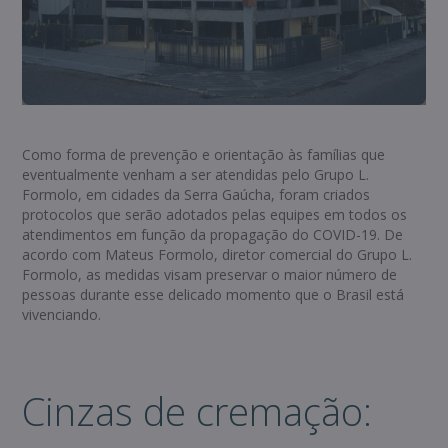
Como forma de prevenção e orientação às famílias que
eventualmente venham a ser atendidas pelo Grupo L.
Formolo, em cidades da Serra Gaúcha, foram criados
protocolos que serão adotados pelas equipes em todos os
atendimentos em função da propagação do COVID-19. De
acordo com Mateus Formolo, diretor comercial do Grupo L.
Formolo, as medidas visam preservar o maior número de
pessoas durante esse delicado momento que o Brasil está
vivenciando.
Cinzas de cremação: