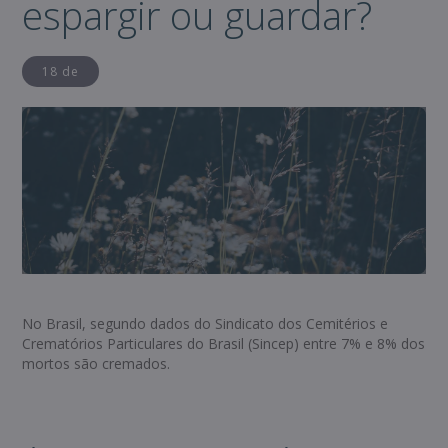
espargir ou guardar?
18 de
No Brasil, segundo dados do Sindicato dos Cemitérios e
Crematórios Particulares do Brasil (Sincep) entre 7% e 8% dos
mortos são cremados.