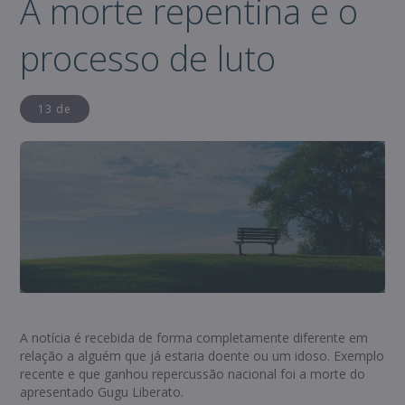
A morte repentina e o
processo de luto
13 de
A notícia é recebida de forma completamente diferente em
relação a alguém que já estaria doente ou um idoso. Exemplo
recente e que ganhou repercussão nacional foi a morte do
apresentado Gugu Liberato.