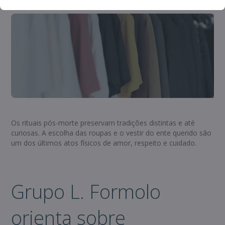
Os rituais pós-morte preservam tradições distintas e até
curiosas. A escolha das roupas e o vestir do ente querido são
um dos últimos atos físicos de amor, respeito e cuidado.
Grupo L. Formolo
orienta sobre