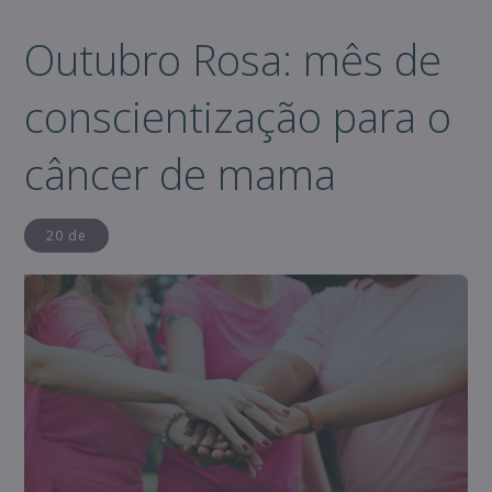
Outubro Rosa: mês de
conscientização para o
câncer de mama
20 de