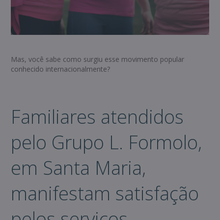
Mas, você sabe como surgiu esse movimento popular
conhecido internacionalmente?
Familiares atendidos
pelo Grupo L. Formolo,
em Santa Maria,
manifestam satisfação
pelos serviços