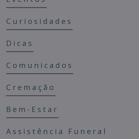
Curiosidades
Dicas
Comunicados
Cremação
Bem-Estar
Assistência Funeral