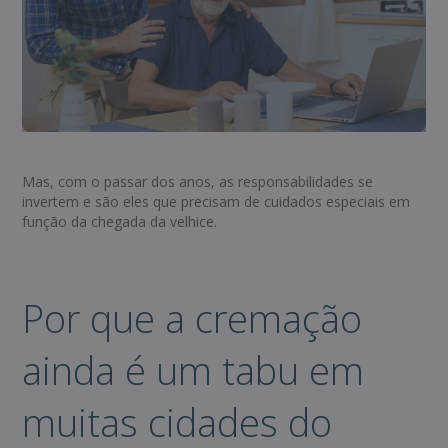
Mas, com o passar dos anos, as responsabilidades se
invertem e são eles que precisam de cuidados especiais em
função da chegada da velhice.
Por que a cremação
ainda é um tabu em
muitas cidades do