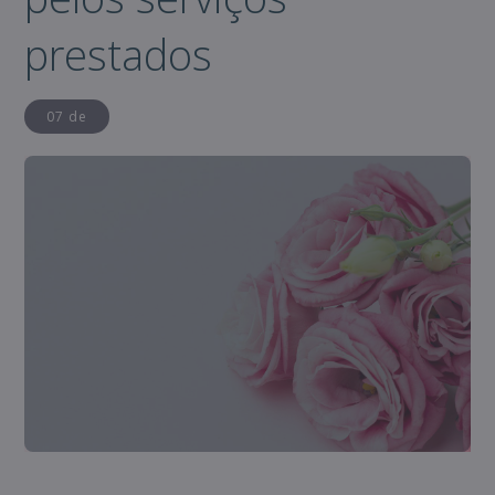
prestados
07 de