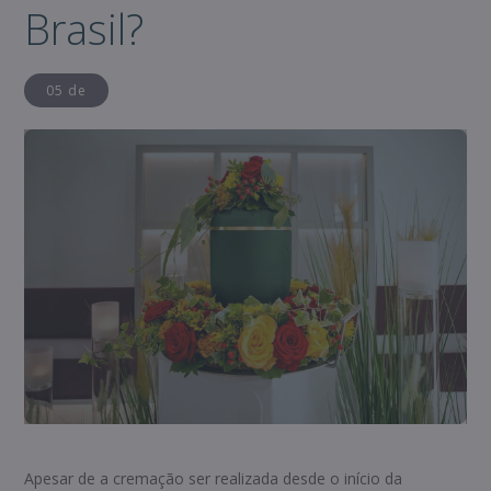
Brasil?
05 de
Apesar de a cremação ser realizada desde o início da