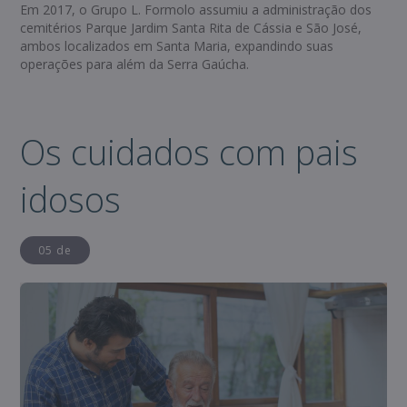
Em 2017, o Grupo L. Formolo assumiu a administração dos
cemitérios Parque Jardim Santa Rita de Cássia e São José,
ambos localizados em Santa Maria, expandindo suas
operações para além da Serra Gaúcha.
Os cuidados com pais
idosos
05 de