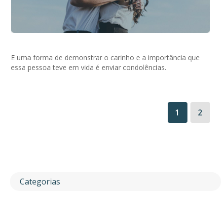
E uma forma de demonstrar o carinho e a importância que
essa pessoa teve em vida é enviar condolências.
1
2
Categorias