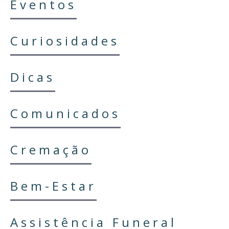
Eventos
Curiosidades
Dicas
Comunicados
Cremação
Bem-Estar
Assistência Funeral