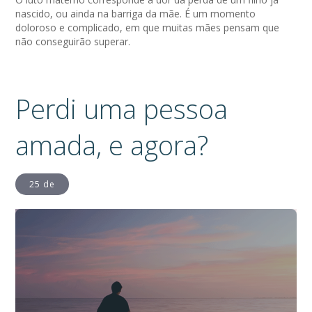
nascido, ou ainda na barriga da mãe. É um momento
doloroso e complicado, em que muitas mães pensam que
não conseguirão superar.
Perdi uma pessoa
amada, e agora?
25 de