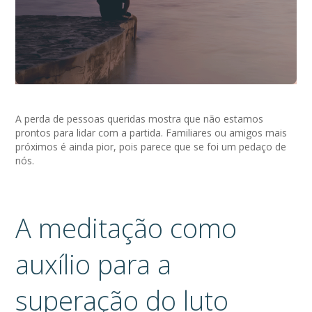
A perda de pessoas queridas mostra que não estamos
prontos para lidar com a partida. Familiares ou amigos mais
próximos é ainda pior, pois parece que se foi um pedaço de
nós.
A meditação como
auxílio para a
superação do luto