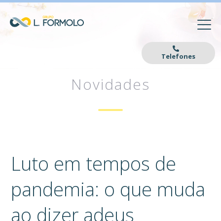
Telefones
Novidades
Luto em tempos de
pandemia: o que muda
ao dizer adeus