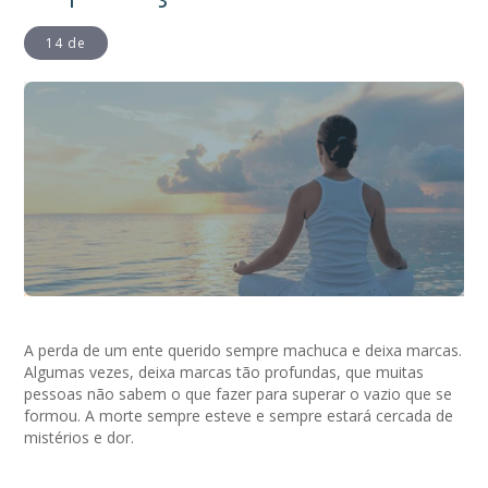
14 de
A perda de um ente querido sempre machuca e deixa marcas.
Algumas vezes, deixa marcas tão profundas, que muitas
pessoas não sabem o que fazer para superar o vazio que se
formou. A morte sempre esteve e sempre estará cercada de
mistérios e dor.