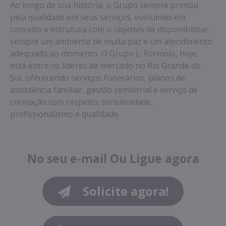
Ao longo de sua história, o Grupo sempre primou
pela qualidade em seus serviços, evoluindo em
conceito e estrutura com o objetivo de disponibilizar
sempre um ambiente de muita paz e um atendimento
adequado ao momento. O Grupo L. Formolo, hoje,
está entre os líderes de mercado no Rio Grande do
Sul, oferecendo serviços funerários, planos de
assistência familiar, gestão cemiterial e serviço de
cremação com respeito, sensibilidade,
profissionalismo e qualidade.
No seu e-mail
Ou
Ligue agora
Solicite agora!