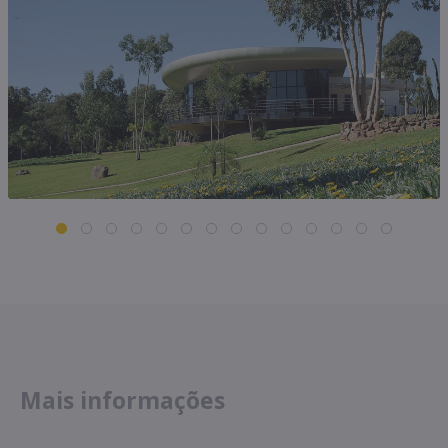
Mais informações